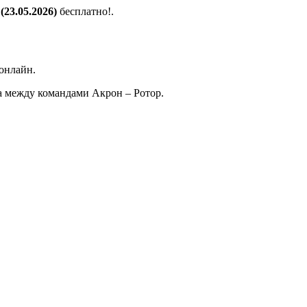
(23.05.2026)
бесплатно!.
онлайн.
 между командами Акрон – Ротор.