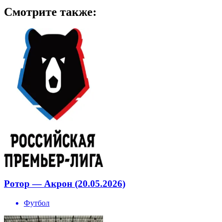
Смотрите также:
Ротор — Акрон (20.05.2026)
Футбол