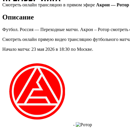
Смотреть онлайн трансляцию в прямом эфире
Акрон — Ротор 
Описание
Футбол. Россия — Переходные матчи. Акрон – Ротор смотреть 
Смотреть онлайн прямую видео трансляцию футбольного матча
Начало матча: 23 мая 2026 в 18:30 по Москве.
-