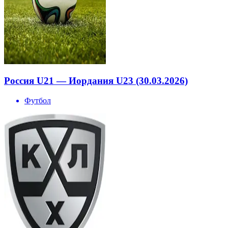
Россия U21 — Иордания U23 (30.03.2026)
Футбол