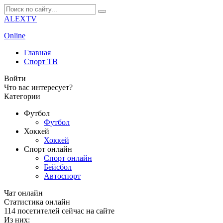
ALEXTV
Online
Главная
Спорт ТВ
Войти
Что вас интересует?
Категории
Футбол
Футбол
Хоккей
Хоккей
Спорт онлайн
Спорт онлайн
Бейсбол
Автоспорт
Чат онлайн
Cтатистика онлайн
114
посетителей сейчас на сайте
Из них: