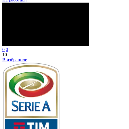
0
0
10
В избранное