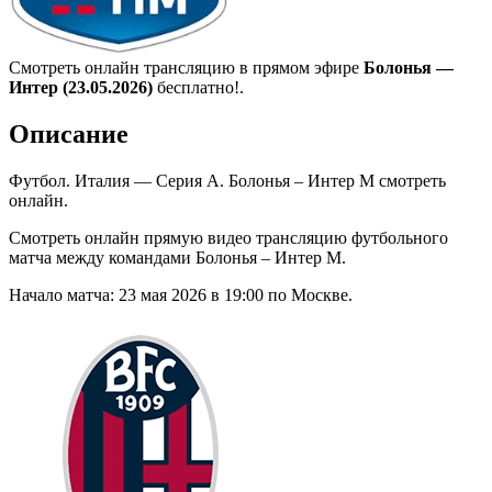
Смотреть онлайн трансляцию в прямом эфире
Болонья —
Интер (23.05.2026)
бесплатно!.
Описание
Футбол. Италия — Серия А. Болонья – Интер М смотреть
онлайн.
Смотреть онлайн прямую видео трансляцию футбольного
матча между командами Болонья – Интер М.
Начало матча: 23 мая 2026 в 19:00 по Москве.