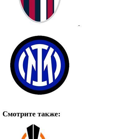
-
Смотрите также: