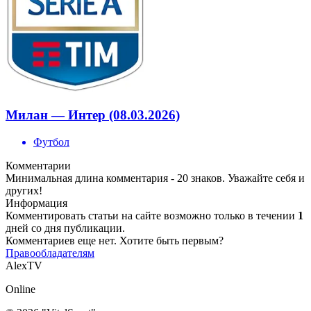
Милан — Интер (08.03.2026)
Футбол
Комментарии
Минимальная длина комментария - 20 знаков. Уважайте себя и
других!
Информация
Комментировать статьи на сайте возможно только в течении
1
дней со дня публикации.
Комментариев еще нет. Хотите быть первым?
Правообладателям
AlexTV
Online