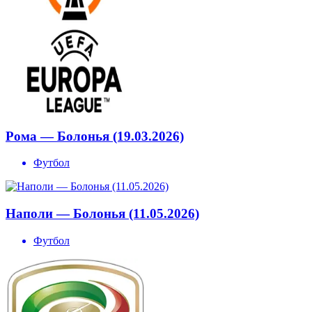
Рома — Болонья (19.03.2026)
Футбол
Наполи — Болонья (11.05.2026)
Футбол