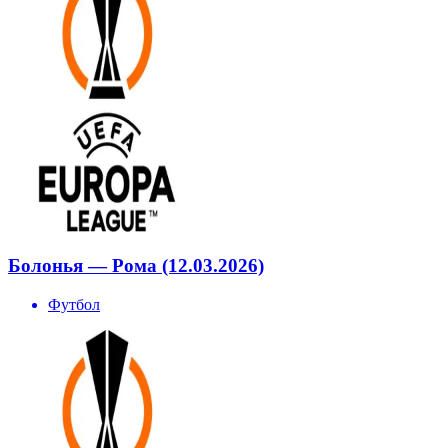
Болонья — Рома (12.03.2026)
Футбол