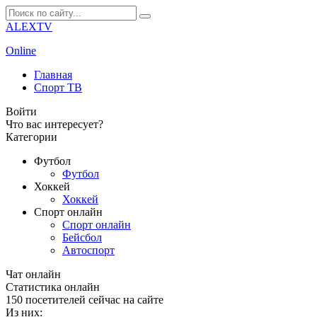
ALEXTV
Online
Главная
Спорт ТВ
Войти
Что вас интересует?
Категории
Футбол
Футбол
Хоккей
Хоккей
Спорт онлайн
Спорт онлайн
Бейсбол
Автоспорт
Чат онлайн
Cтатистика онлайн
150
посетителей сейчас на сайте
Из них: