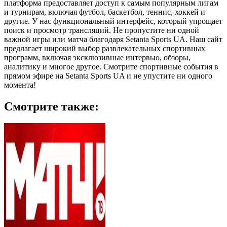
платформа предоставляет доступ к самым популярным лигам
и турнирам, включая футбол, баскетбол, теннис, хоккей и
другие. У нас функциональный интерфейс, который упрощает
поиск и просмотр трансляций. Не пропустите ни одной
важной игры или матча благодаря Setanta Sports UA. Наш сайт
предлагает широкий выбор развлекательных спортивных
программ, включая эксклюзивные интервью, обзоры,
аналитику и многое другое. Смотрите спортивные события в
прямом эфире на Setanta Sports UA и не упустите ни одного
момента!
Смотрите также: