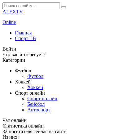
ALEXTV
Online
Главная
Спорт ТВ
Войти
Что вас интересует?
Категории
Футбол
Футбол
Хоккей
Хоккей
Спорт онлайн
Спорт онлайн
Бейсбол
Автоспорт
Чат онлайн
Cтатистика онлайн
32
посетителя сейчас на сайте
Из них: