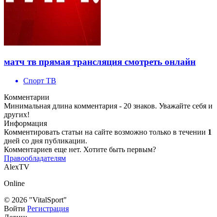
матч тв прямая трансляция смотреть онлайн
Спорт ТВ
Комментарии
Минимальная длина комментария - 20 знаков. Уважайте себя и
других!
Информация
Комментировать статьи на сайте возможно только в течении
1
дней со дня публикации.
Комментариев еще нет. Хотите быть первым?
Правообладателям
AlexTV
Online
© 2026 "VitalSport"
Войти
Регистрация