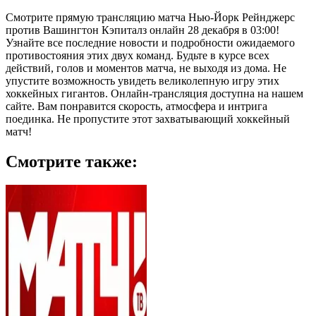
Смотрите прямую трансляцию матча Нью-Йорк Рейнджерс
против Вашингтон Кэпиталз онлайн 28 декабря в 03:00!
Узнайте все последние новости и подробности ожидаемого
противостояния этих двух команд. Будьте в курсе всех
действий, голов и моментов матча, не выходя из дома. Не
упустите возможность увидеть великолепную игру этих
хоккейных гигантов. Онлайн-трансляция доступна на нашем
сайте. Вам понравится скорость, атмосфера и интрига
поединка. Не пропустите этот захватывающий хоккейный
матч!
Смотрите также: