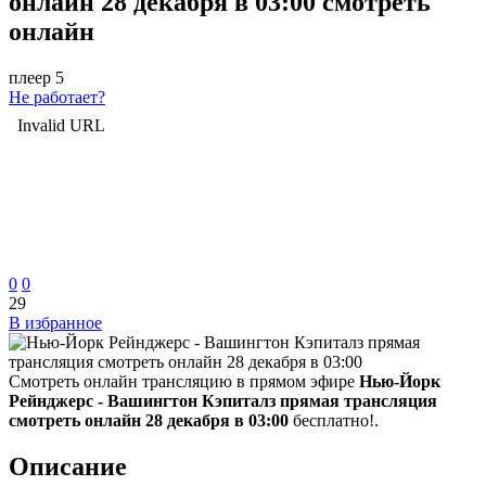
онлайн 28 декабря в 03:00 смотреть
онлайн
плеер 5
Не работает?
0
0
29
В избранное
Смотреть онлайн трансляцию в прямом эфире
Нью-Йорк
Рейнджерс - Вашингтон Кэпиталз прямая трансляция
смотреть онлайн 28 декабря в 03:00
бесплатно!.
Описание