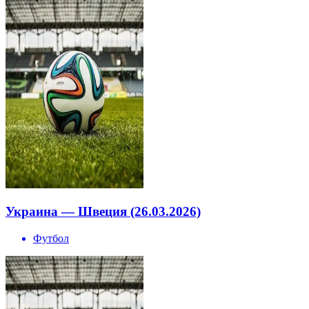
Украина — Швеция (26.03.2026)
Футбол