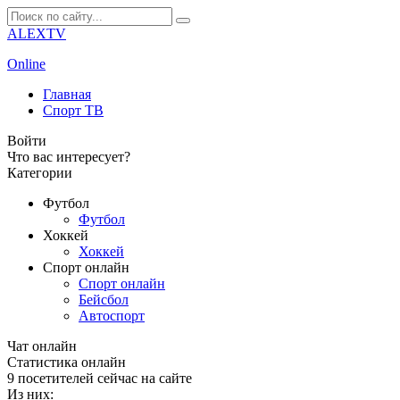
ALEXTV
Online
Главная
Спорт ТВ
Войти
Что вас интересует?
Категории
Футбол
Футбол
Хоккей
Хоккей
Спорт онлайн
Спорт онлайн
Бейсбол
Автоспорт
Чат онлайн
Cтатистика онлайн
9
посетителей сейчас на сайте
Из них: