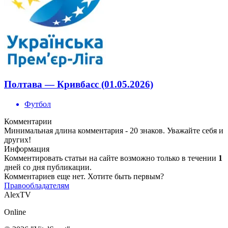
Полтава — Кривбасс (01.05.2026)
Футбол
Комментарии
Минимальная длина комментария - 20 знаков. Уважайте себя и
других!
Информация
Комментировать статьи на сайте возможно только в течении
1
дней со дня публикации.
Комментариев еще нет. Хотите быть первым?
Правообладателям
AlexTV
Online