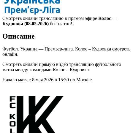
Смотреть онлайн трансляцию в прямом эфире
Колос —
Кудровка (08.05.2026)
бесплатно!.
Описание
Футбол. Украина — Премьер-лига. Колос – Кудровка смотреть
онлайн.
Смотреть онлайн прямую видео трансляцию футбольного
матча между командами Колос – Кудровка.
Начало матча: 8 мая 2026 в 15:30 по Москве.