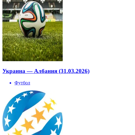
Украина — Албания (31.03.2026)
Футбол