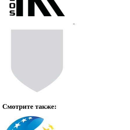
-
Смотрите также: