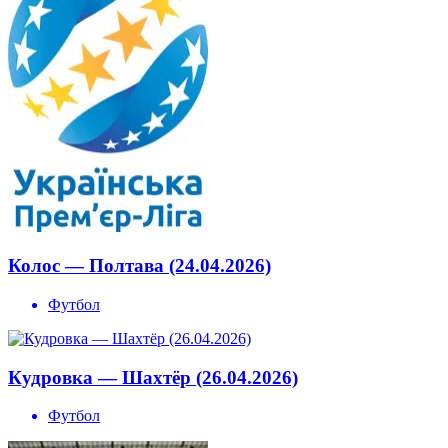
Колос — Полтава (24.04.2026)
Футбол
Кудровка — Шахтёр (26.04.2026)
Футбол