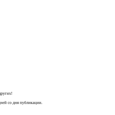
других!
ней со дня публикации.