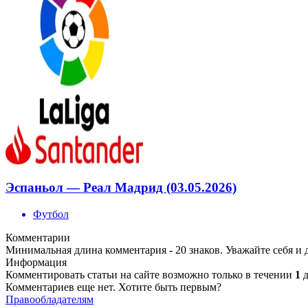
Эспаньол — Реал Мадрид (03.05.2026)
Футбол
Комментарии
Минимальная длина комментария - 20 знаков. Уважайте себя и 
Информация
Комментировать статьи на сайте возможно только в течении
1
д
Комментариев еще нет. Хотите быть первым?
Правообладателям