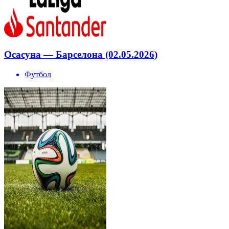
Осасуна — Барселона (02.05.2026)
Футбол