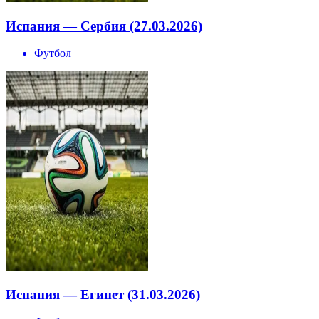
Испания — Сербия (27.03.2026)
Футбол
Испания — Египет (31.03.2026)