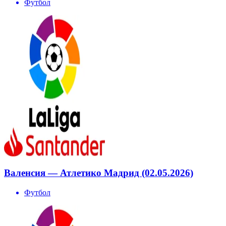
Футбол
Валенсия — Атлетико Мадрид (02.05.2026)
Футбол