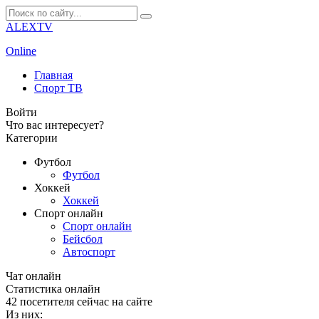
ALEXTV
Online
Главная
Спорт ТВ
Войти
Что вас интересует?
Категории
Футбол
Футбол
Хоккей
Хоккей
Спорт онлайн
Спорт онлайн
Бейсбол
Автоспорт
Чат онлайн
Cтатистика онлайн
42
посетителя сейчас на сайте
Из них: