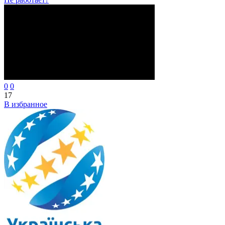
0
0
17
В избранное