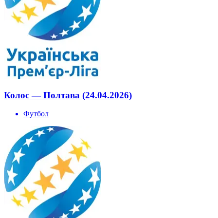
Колос — Полтава (24.04.2026)
Футбол