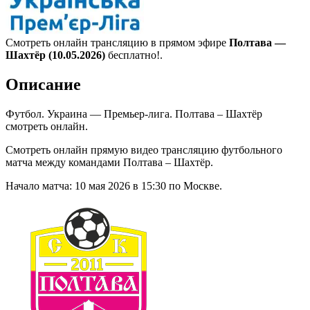
Смотреть онлайн трансляцию в прямом эфире
Полтава —
Шахтёр (10.05.2026)
бесплатно!.
Описание
Футбол. Украина — Премьер-лига. Полтава – Шахтёр
смотреть онлайн.
Смотреть онлайн прямую видео трансляцию футбольного
матча между командами Полтава – Шахтёр.
Начало матча: 10 мая 2026 в 15:30 по Москве.