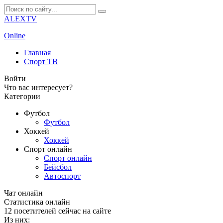
ALEXTV
Online
Главная
Спорт ТВ
Войти
Что вас интересует?
Категории
Футбол
Футбол
Хоккей
Хоккей
Спорт онлайн
Спорт онлайн
Бейсбол
Автоспорт
Чат онлайн
Cтатистика онлайн
12
посетителей сейчас на сайте
Из них: