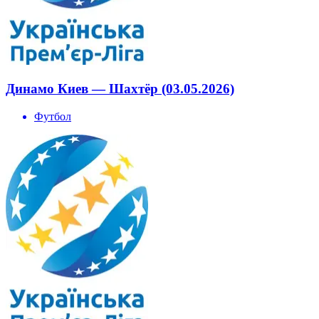
Динамо Киев — Шахтёр (03.05.2026)
Футбол