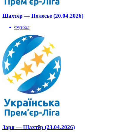
Шахтёр — Полесье (20.04.2026)
Футбол
Заря — Шахтёр (23.04.2026)