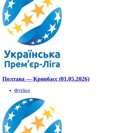
Полтава — Кривбасс (01.05.2026)
Футбол