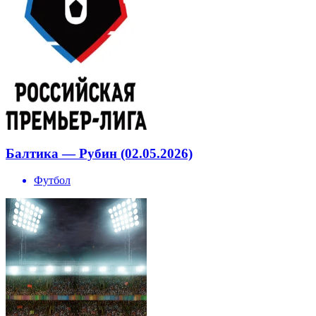
Балтика — Рубин (02.05.2026)
Футбол