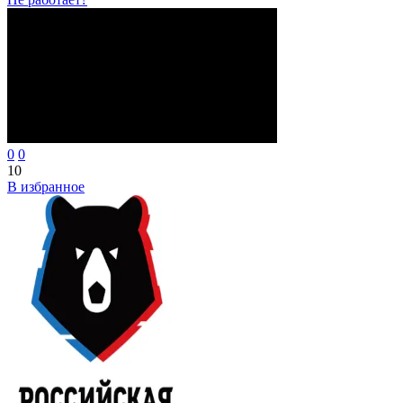
0
0
10
В избранное