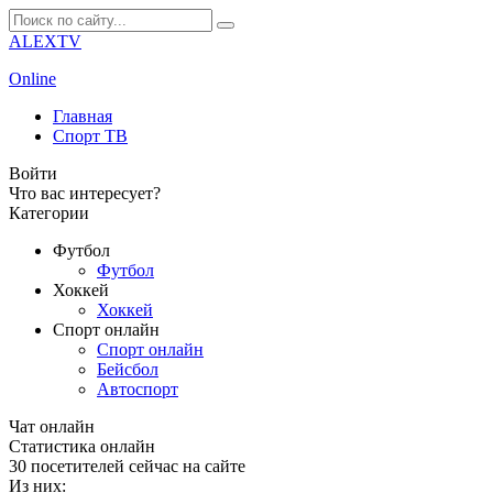
ALEXTV
Online
Главная
Спорт ТВ
Войти
Что вас интересует?
Категории
Футбол
Футбол
Хоккей
Хоккей
Спорт онлайн
Спорт онлайн
Бейсбол
Автоспорт
Чат онлайн
Cтатистика онлайн
30
посетителей сейчас на сайте
Из них: