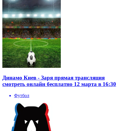
Динамо Киев - Заря прямая трансляция
смотреть онлайн бесплатно 12 марта в 16:30
Футбол