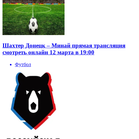
Шахтер Донецк – Минай прямая трансляция
смотреть онлайн 12 марта в 19:00
Футбол