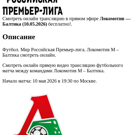
Смотреть онлайн трансляцию в прямом эфире
Локомотив —
Балтика (10.05.2026)
бесплатно!.
Описание
Футбол. Мир Российская Премьер-лига. Локомотив М –
Балтика смотреть онлайн.
Смотреть онлайн прямую видео трансляцию футбольного
матча между командами Локомотив М – Балтика.
Начало матча: 10 мая 2026 в 19:30 по Москве.