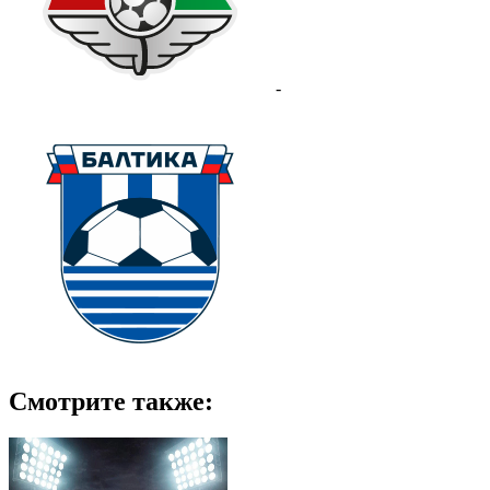
-
Смотрите также: