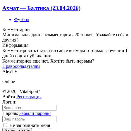
Ахмат — Балтика (23.04.2026)
Футбол
Комментарии
Минимальная длина комментария - 20 знаков. Уважайте себя и
других!
Информация
Комментировать статьи на сайте возможно только в течении
1
дней со дня публикации.
Комментариев еще нет. Хотите быть первым?
Правообладателям
AlexTV
Online
© 2026 "VitalSport"
Войти
Регистрация
Логин:
Пароль:
Забыли пароль?
Не запоминать меня