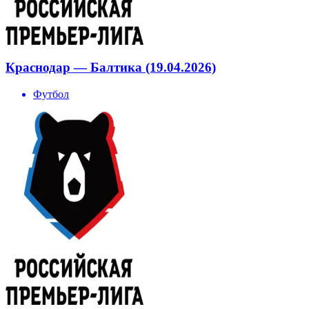
Краснодар — Балтика (19.04.2026)
Футбол