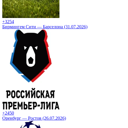
+32
54
Бирмингем Сити — Барселона (31.07.2026)
+24
50
Оренбург — Ростов (26.07.2026)