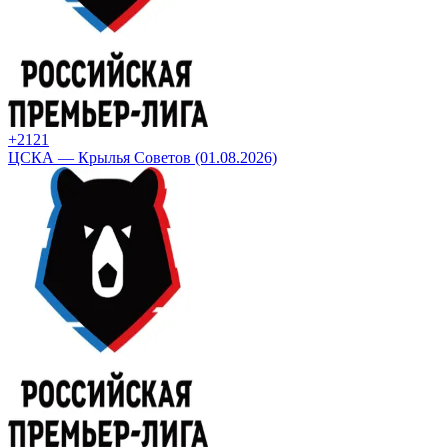
+21
21
ЦСКА — Крылья Советов (01.08.2026)