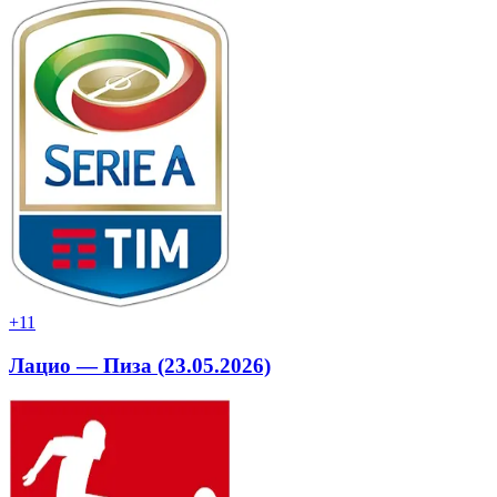
+1
1
Лацио — Пиза (23.05.2026)