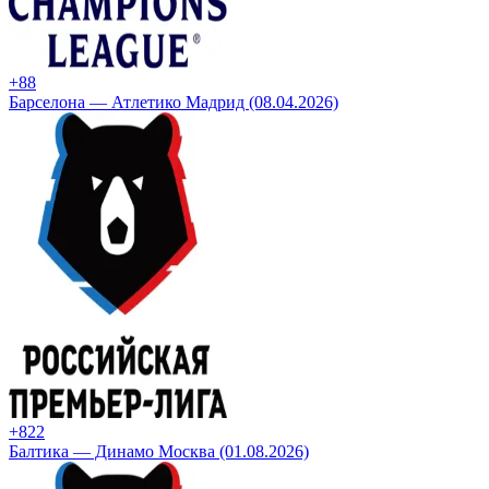
+8
8
Барселона — Атлетико Мадрид (08.04.2026)
+8
22
Балтика — Динамо Москва (01.08.2026)