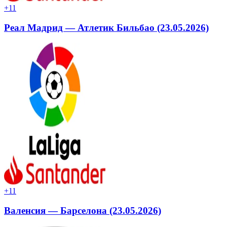
+1
1
Реал Мадрид — Атлетик Бильбао (23.05.2026)
+1
1
Валенсия — Барселона (23.05.2026)