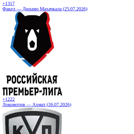
+13
17
Факел — Динамо Махачкала (25.07.2026)
+12
22
Локомотив — Ахмат (26.07.2026)