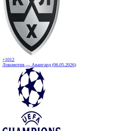
+10
12
Локомотив — Авангард (06.05.2026)