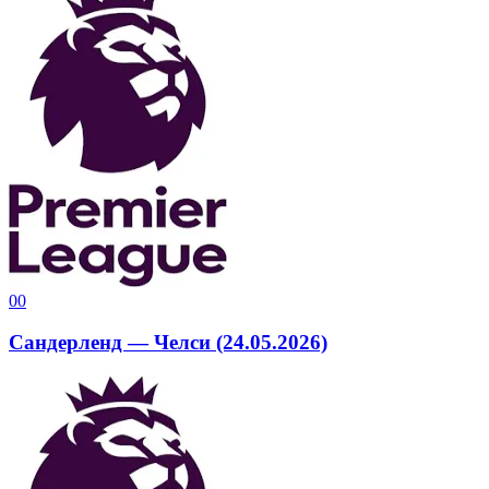
0
0
Сандерленд — Челси (24.05.2026)