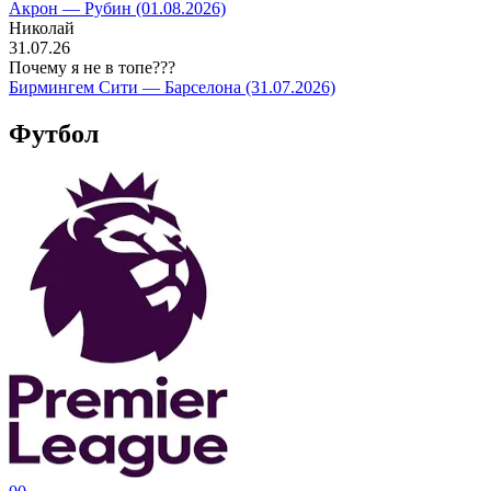
Акрон — Рубин (01.08.2026)
Николай
31.07.26
Почему я не в топе???
Бирмингем Сити — Барселона (31.07.2026)
Футбол