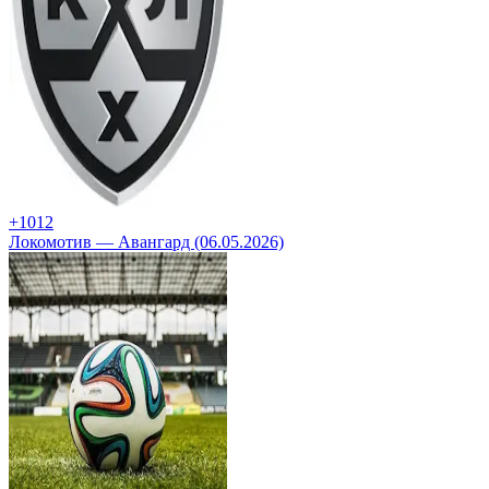
+10
12
Локомотив — Авангард (06.05.2026)