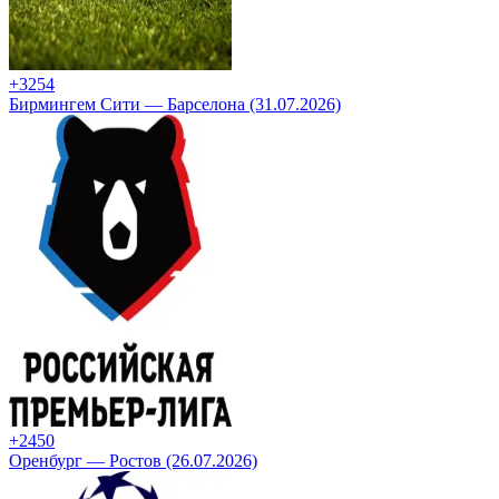
+32
54
Бирмингем Сити — Барселона (31.07.2026)
+24
50
Оренбург — Ростов (26.07.2026)