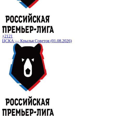
+21
21
ЦСКА — Крылья Советов (01.08.2026)