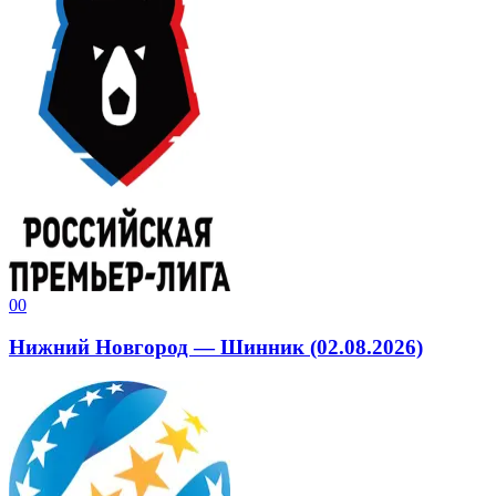
0
0
Нижний Новгород — Шинник (02.08.2026)