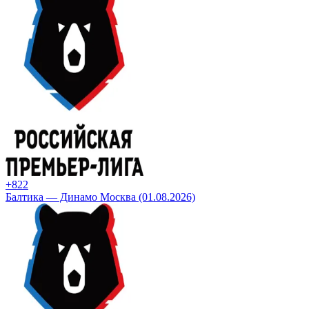
+8
22
Балтика — Динамо Москва (01.08.2026)