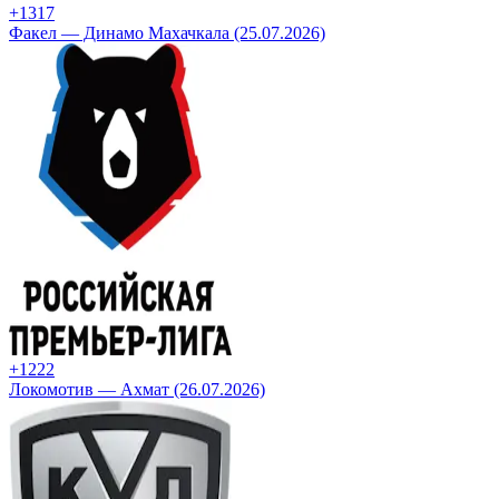
+13
17
Факел — Динамо Махачкала (25.07.2026)
+12
22
Локомотив — Ахмат (26.07.2026)