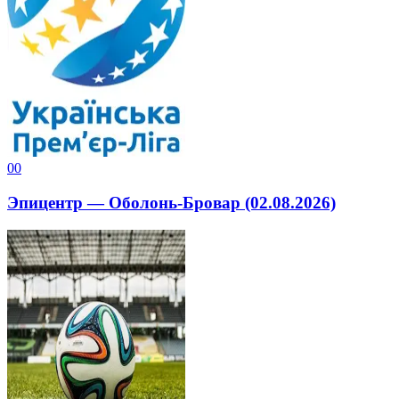
0
0
Эпицентр — Оболонь-Бровар (02.08.2026)