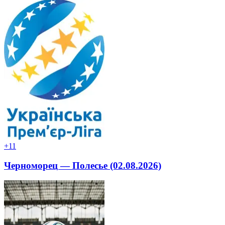
+1
1
Черноморец — Полесье (02.08.2026)