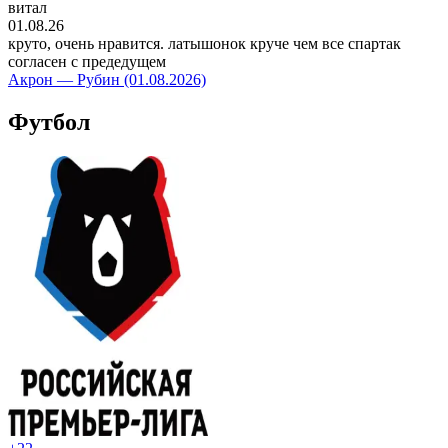
витал
01.08.26
круто, очень нравится. латышонок круче чем все спартак
согласен с предедущем
Акрон — Рубин (01.08.2026)
Футбол