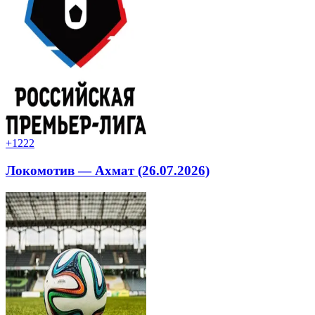
+12
22
Локомотив — Ахмат (26.07.2026)