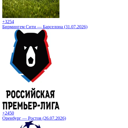
+32
54
Бирмингем Сити — Барселона (31.07.2026)
+24
50
Оренбург — Ростов (26.07.2026)