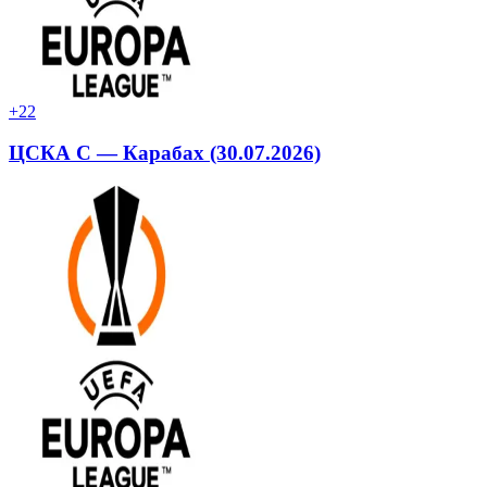
+2
2
ЦСКА С — Карабах (30.07.2026)