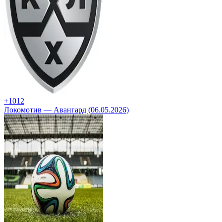
+10
12
Локомотив — Авангард (06.05.2026)