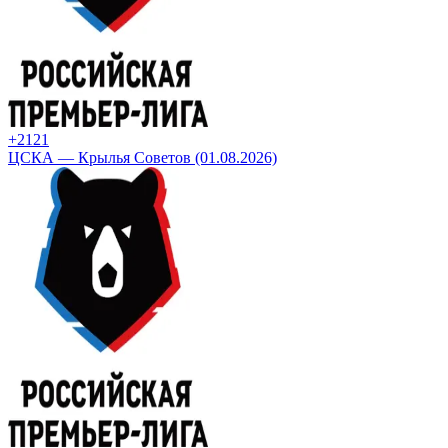
+21
21
ЦСКА — Крылья Советов (01.08.2026)