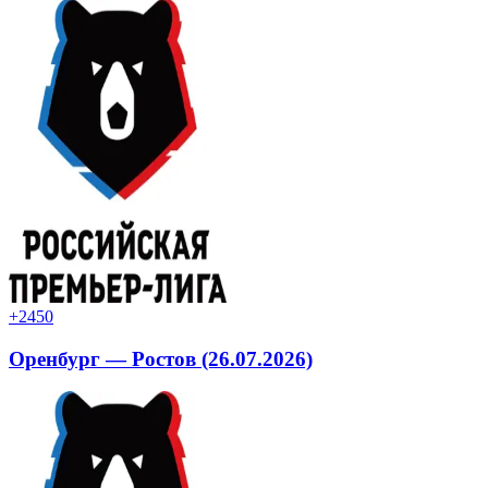
+24
50
Оренбург — Ростов (26.07.2026)