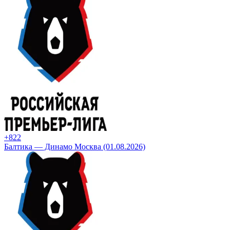
+8
22
Балтика — Динамо Москва (01.08.2026)