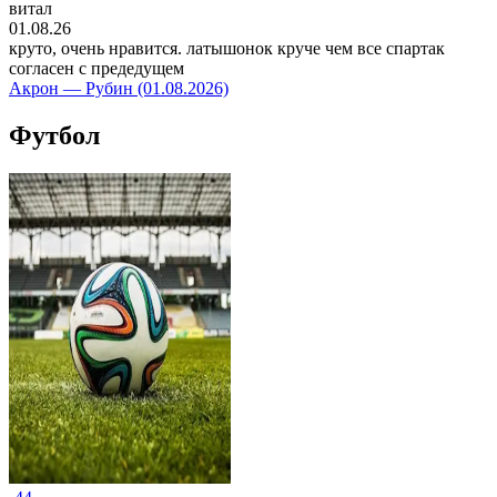
витал
01.08.26
круто, очень нравится. латышонок круче чем все спартак
согласен с предедущем
Акрон — Рубин (01.08.2026)
Футбол