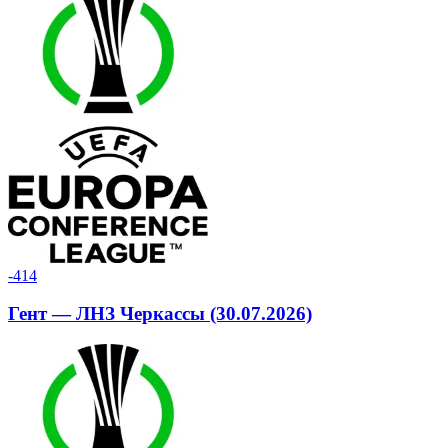
-4
14
Гент — ЛНЗ Черкассы (30.07.2026)