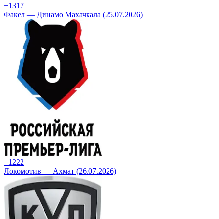
+13
17
Факел — Динамо Махачкала (25.07.2026)
+12
22
Локомотив — Ахмат (26.07.2026)