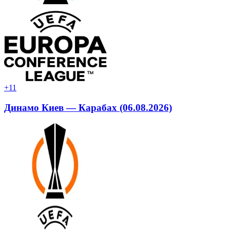
+1
1
Динамо Киев — Карабах (06.08.2026)