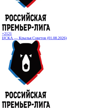
+21
21
ЦСКА — Крылья Советов (01.08.2026)