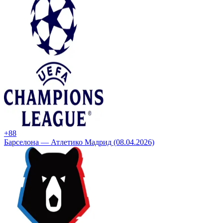
+8
8
Барселона — Атлетико Мадрид (08.04.2026)