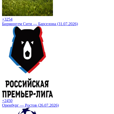
+32
54
Бирмингем Сити — Барселона (31.07.2026)
+24
50
Оренбург — Ростов (26.07.2026)