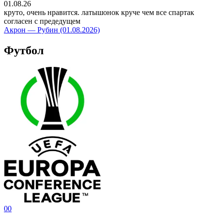
01.08.26
круто, очень нравится. латышонок круче чем все спартак
согласен с предедущем
Акрон — Рубин (01.08.2026)
Футбол
0
0