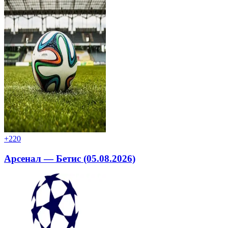
+2
20
Арсенал — Бетис (05.08.2026)