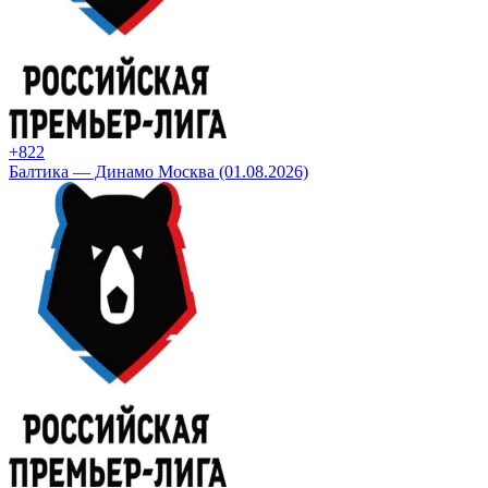
+8
22
Балтика — Динамо Москва (01.08.2026)