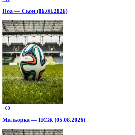
Ноа — Сьон (06.08.2026)
+8
8
Мальорка — ПСЖ (05.08.2026)