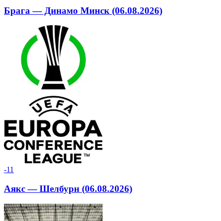
Брага — Динамо Минск (06.08.2026)
-1
1
Аякс — Шелбурн (06.08.2026)