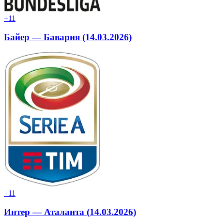
+1
1
Байер — Бавария (14.03.2026)
+1
1
Интер — Аталанта (14.03.2026)