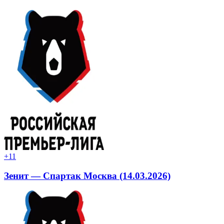
+1
1
Зенит — Спартак Москва (14.03.2026)