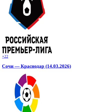
+2
2
Сочи — Краснодар (14.03.2026)