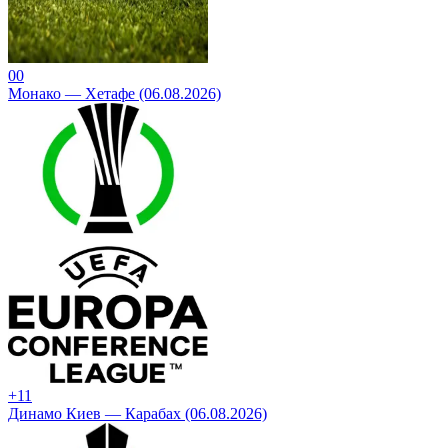
0
0
Монако — Хетафе (06.08.2026)
+1
1
Динамо Киев — Карабах (06.08.2026)