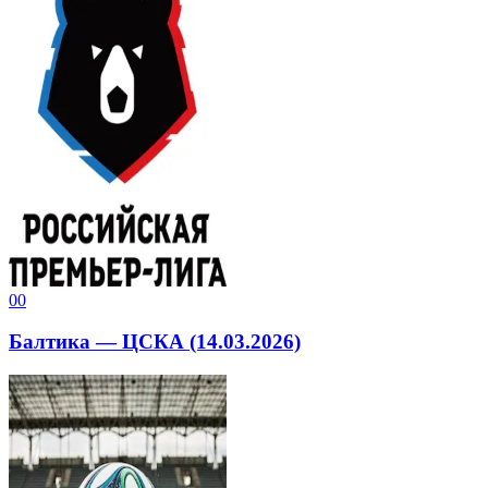
0
0
Балтика — ЦСКА (14.03.2026)