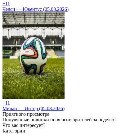
+1
1
Челси — Ювентус (05.08.2026)
+1
1
Милан — Интер (05.08.2026)
Приятного просмотра
Популярные новинки по версии зрителей за неделю!
Что вас интересует?
Категории