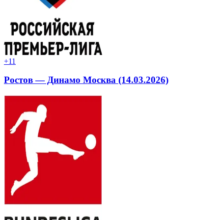
+1
1
Ростов — Динамо Москва (14.03.2026)