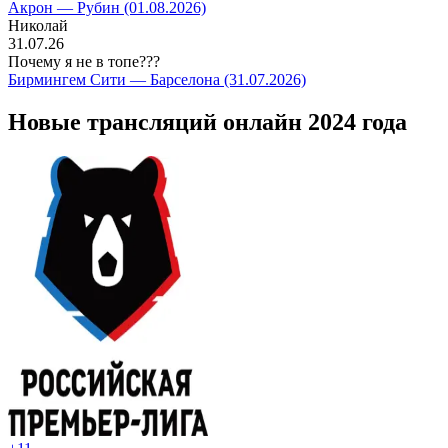
Акрон — Рубин (01.08.2026)
Николай
31.07.26
Почему я не в топе???
Бирмингем Сити — Барселона (31.07.2026)
Новые трансляций онлайн 2024 года